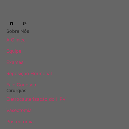
Sobre Nós
A Clínica
Equipe
Exames
Reposição Hormonal
Fale Conosco
Cirurgias
Eletrocauterização do HPV
Vasectomia
Postectomia