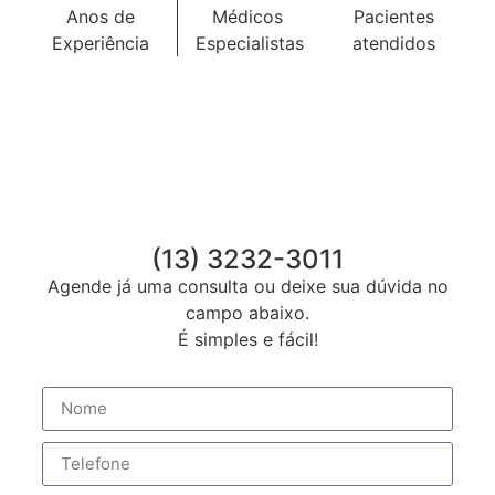
Anos de
Médicos
Pacientes
Experiência
Especialistas
atendidos
(13) 3232-3011
Agende já uma consulta ou deixe sua dúvida no
campo abaixo.
É simples e fácil!