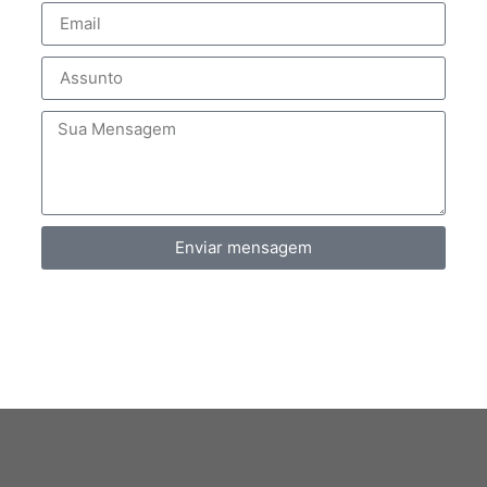
Enviar mensagem