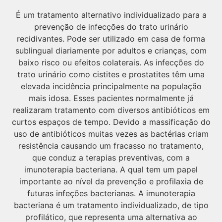
É um tratamento alternativo individualizado para a
prevenção de infecções do trato urinário
recidivantes. Pode ser utilizado em casa de forma
sublingual diariamente por adultos e crianças, com
baixo risco ou efeitos colaterais. As infecções do
trato urinário como cistites e prostatites têm uma
elevada incidência principalmente na população
mais idosa. Esses pacientes normalmente já
realizaram tratamento com diversos antibióticos em
curtos espaços de tempo. Devido a massificação do
uso de antibióticos muitas vezes as bactérias criam
resistência causando um fracasso no tratamento,
que conduz a terapias preventivas, com a
imunoterapia bacteriana. A qual tem um papel
importante ao nível da prevenção e profilaxia de
futuras infeções bacterianas. A imunoterapia
bacteriana é um tratamento individualizado, de tipo
profilático, que representa uma alternativa ao