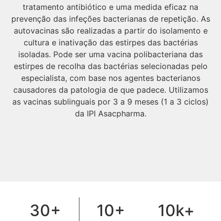
tratamento antibiótico e uma medida eficaz na
prevenção das infeções bacterianas de repetição. As
autovacinas são realizadas a partir do isolamento e
cultura e inativação das estirpes das bactérias
isoladas. Pode ser uma vacina polibacteriana das
estirpes de recolha das bactérias selecionadas pelo
especialista, com base nos agentes bacterianos
causadores da patologia de que padece. Utilizamos
as vacinas sublinguais por 3 a 9 meses (1 a 3 ciclos)
da IPI Asacpharma.
30+
10+
10k+